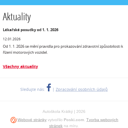
Aktuality
Lékařské posudky od 1. 1. 2026
12.01.2026
Od 1. 1. 2026 se mění pravidla pro prokazování zdravotní způsobilosti k
řízení motorových vozidel.
Všechny aktuality
Sledujte nás:
|
Zpracování osobních údajů
Autoškola Krátký | 2026
Webové stránky
vytvořilo
Poski.com
.
Tvorba webových
stránek
na míru.